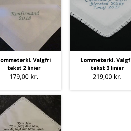
ommetørkl. Valgfri
Lommetørkl. Valgf
tekst 2 linier
tekst 3 linier
179,00 kr.
219,00 kr.