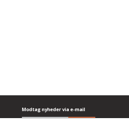
Modtag nyheder via e-mail
Tilmeld