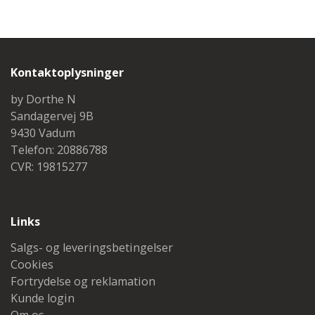
Kontaktoplysninger
by Dorthe N
Sandagervej 9B
9430 Vadum
Telefon: 20886788
CVR: 19815277
Links
Salgs- og leveringsbetingelser
Cookies
Fortrydelse og reklamation
Kunde login