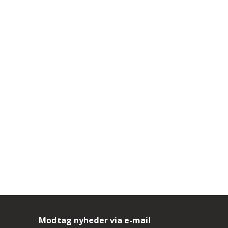
Modtag nyheder via e-mail