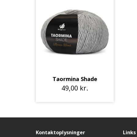
Taormina Shade
49,00 kr.
Kontaktoplysninger
Links