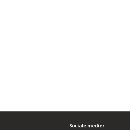
Sociale medier