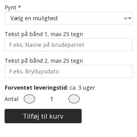
Pynt *
Tekst på bånd 1, max 25 tegn
Tekst på bånd 2, max 25 tegn
Forventet leveringstid:
ca. 3 uger
Antal
Tilføj til kurv