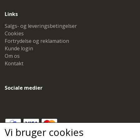
Links
Salgs- og leveringsbetingelser
Cookies
Fortrydelse og reklamation
Kunde login
Om os
Kontakt
Sociale medier
Vi bruger cookies